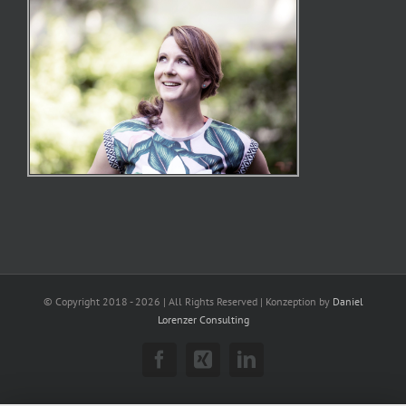
© Copyright 2018 -
2026 | All Rights Reserved | Konzeption by
Daniel
Lorenzer Consulting
Facebook
Xing
LinkedIn