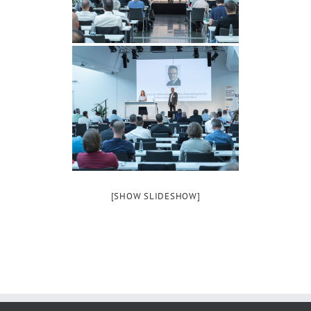
[SHOW SLIDESHOW]