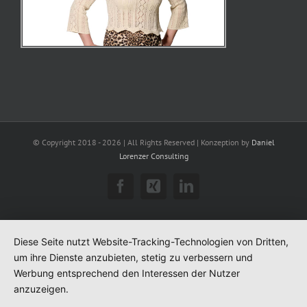
© Copyright 2018 -
2026 | All Rights Reserved | Konzeption by
Daniel
Lorenzer Consulting
Facebook
Xing
LinkedIn
Diese Seite nutzt Website-Tracking-Technologien von Dritten,
um ihre Dienste anzubieten, stetig zu verbessern und
Werbung entsprechend den Interessen der Nutzer
anzuzeigen.