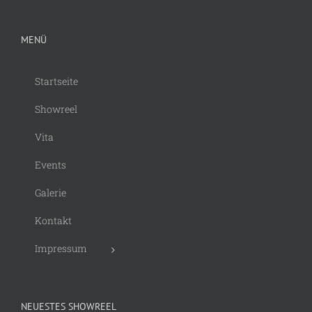
MENÜ
Startseite
Showreel
Vita
Events
Galerie
Kontakt
Impressum
NEUESTES SHOWREEL