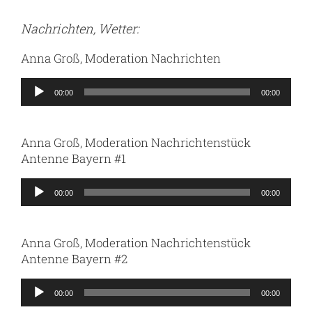
Nachrichten, Wetter:
Anna Groß, Moderation Nachrichten
Audio-
00:00
00:00
Player
Anna Groß, Moderation Nachrichtenstück
Antenne Bayern #1
Audio-
00:00
00:00
Player
Anna Groß, Moderation Nachrichtenstück
Antenne Bayern #2
Audio-
00:00
00:00
Player