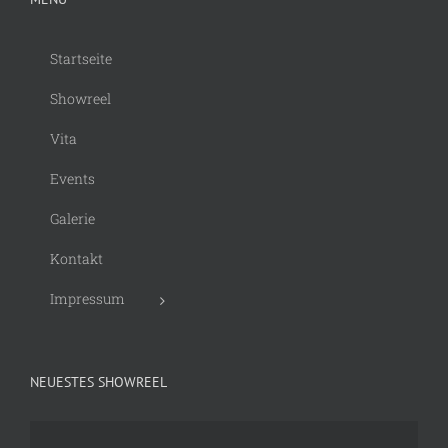
Startseite
Showreel
Vita
Events
Galerie
Kontakt
Impressum
NEUESTES SHOWREEL