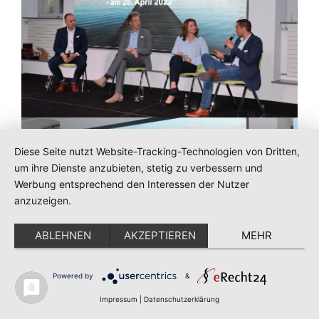
Diese Seite nutzt Website-Tracking-Technologien von Dritten,
um ihre Dienste anzubieten, stetig zu verbessern und
Werbung entsprechend den Interessen der Nutzer
anzuzeigen.
ABLEHNEN
AKZEPTIEREN
MEHR
Powered by
&
Impressum
|
Datenschutzerklärung